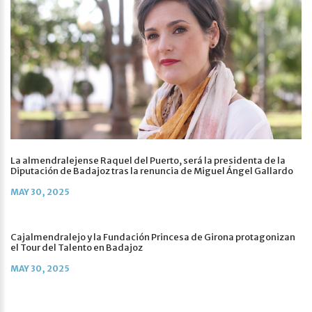
La almendralejense Raquel del Puerto, será la presidenta de la
Diputación de Badajoz tras la renuncia de Miguel Ángel Gallardo
MAY 30, 2025
Cajalmendralejo y la Fundación Princesa de Girona protagonizan
el Tour del Talento en Badajoz
MAY 30, 2025