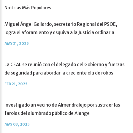
Noticias Más Populares
Miguel Ángel Gallardo, secretario Regional del PSOE,
logra el aforamiento y esquiva a la Justicia ordinaria
MAY 31, 2025
La CEAL se reunió con el delegado del Gobierno y fuerzas
de seguridad para abordar la creciente ola de robos
FEB 21, 2025
Investigado un vecino de Almendralejo por sustraer las
farolas del alumbrado público de Alange
MAY 03, 2025