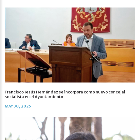
Francisco Jesús Hernández se incorpora como nuevo concejal
socialista en el Ayuntamiento
MAY 30, 2025