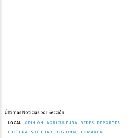
Últimas Noticias por Sección
LOCAL
OPINIÓN
AGRICULTURA
REDES
DEPORTES
CULTURA
SOCIEDAD
REGIONAL
COMARCAL