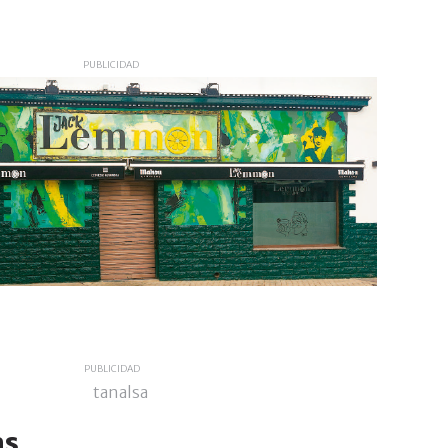
PUBLICIDAD
PUBLICIDAD
as