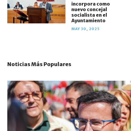
incorpora como
nuevo concejal
socialista en el
Ayuntamiento
MAY 30, 2025
Noticias Más Populares