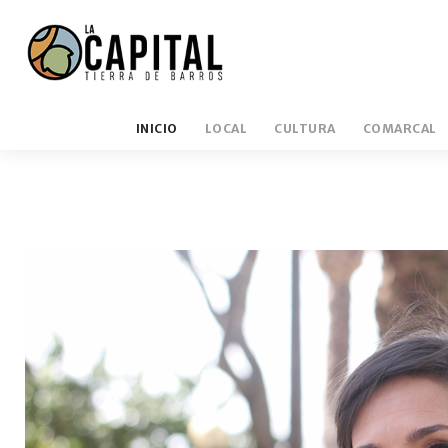
INICIO
LOCAL
CULTURA
COMARCAL