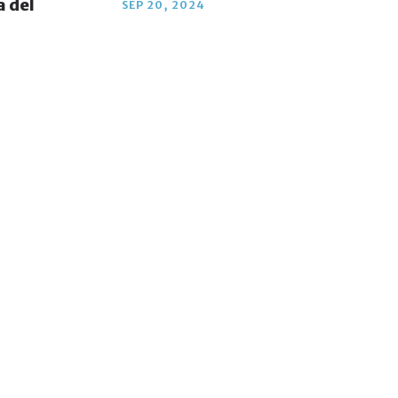
 del
SEP 20, 2024