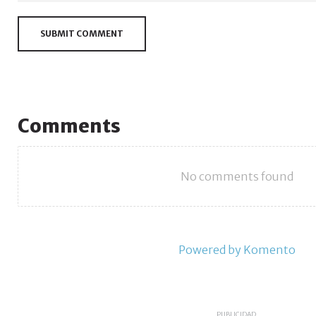
SUBMIT COMMENT
Comments
No comments found
Powered by Komento
PUBLICIDAD