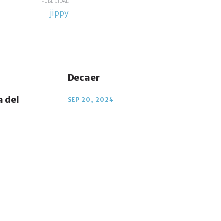
PUBLICIDAD
Decaer
 del
SEP 20, 2024