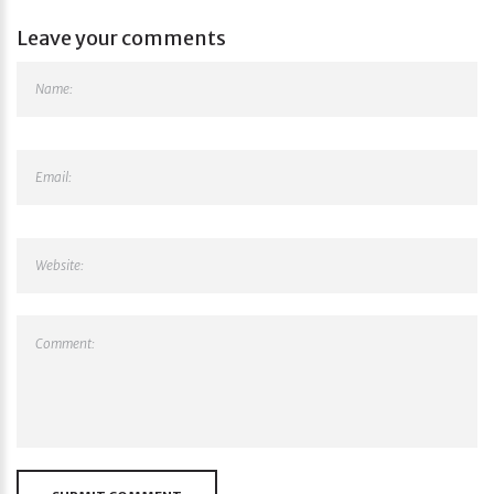
Leave your comments