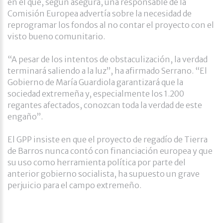
en el que, según asegura, una responsable de la
Comisión Europea advertía sobre la necesidad de
reprogramar los fondos al no contar el proyecto con el
visto bueno comunitario.
“A pesar de los intentos de obstaculización, la verdad
terminará saliendo a la luz”, ha afirmado Serrano. “El
Gobierno de María Guardiola garantizará que la
sociedad extremeña y, especialmente los 1.200
regantes afectados, conozcan toda la verdad de este
engaño”.
El GPP insiste en que el proyecto de regadío de Tierra
de Barros nunca contó con financiación europea y que
su uso como herramienta política por parte del
anterior gobierno socialista, ha supuesto un grave
perjuicio para el campo extremeño.