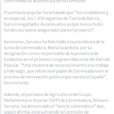
confirmado su asistencia a dicha comisión.
El portavoz popular ha señalado que “los ciudadanos y,
en especial, los 1.200 regantes de Tierra de Barros,
fueron engañados durante años ya que nunca hubo
fondos europeos asegurados para el proyecto”.
Asimismo, Serrano ha felicitado a la presidenta de la
Junta de Extremadura, María Guardiola, por su
designación como responsable de la ponencia de
Estatutos en el próximo Congreso Nacional del Partido
Popular. “Una muestra de reconocimiento a su trabajo
y liderazgo, que refuerza el papel de Extremadura en el
proceso de renovación política que necesita España”,
ha concluido.
Además, el portavoz de Agricultura del Grupo
Parlamentario Popular (GPP) de Extremadura, Bibiano
Serrano, ha denunciado el “boicot sistemático” que,
según afirma, está sufriendo la Comisión de