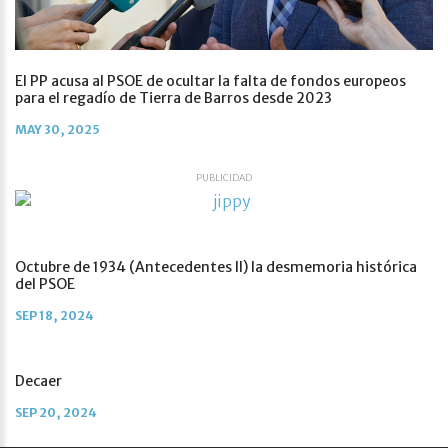
El PP acusa al PSOE de ocultar la falta de fondos europeos
para el regadío de Tierra de Barros desde 2023
MAY 30, 2025
PUBLICIDAD
Octubre de 1934 (Antecedentes II) la desmemoria histórica
del PSOE
SEP 18, 2024
Decaer
SEP 20, 2024