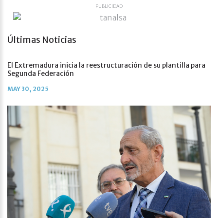
PUBLICIDAD
Últimas Noticias
El Extremadura inicia la reestructuración de su plantilla para
Segunda Federación
MAY 30, 2025