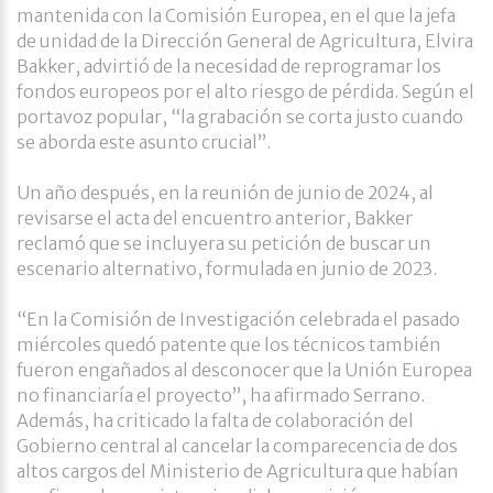
mantenida con la Comisión Europea, en el que la jefa
de unidad de la Dirección General de Agricultura, Elvira
Bakker, advirtió de la necesidad de reprogramar los
fondos europeos por el alto riesgo de pérdida. Según el
portavoz popular, “la grabación se corta justo cuando
se aborda este asunto crucial”.
Un año después, en la reunión de junio de 2024, al
revisarse el acta del encuentro anterior, Bakker
reclamó que se incluyera su petición de buscar un
escenario alternativo, formulada en junio de 2023.
“En la Comisión de Investigación celebrada el pasado
miércoles quedó patente que los técnicos también
fueron engañados al desconocer que la Unión Europea
no financiaría el proyecto”, ha afirmado Serrano.
Además, ha criticado la falta de colaboración del
Gobierno central al cancelar la comparecencia de dos
altos cargos del Ministerio de Agricultura que habían