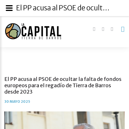
El PP acusa al PSOE de ocultar la falta de fondos europeos para el regadío de Tierra de Barros desde 2023
El PP acusa al PSOE de ocultar la falta de fondos
europeos para el regadío de Tierra de Barros
desde 2023
30 MAYO 2025