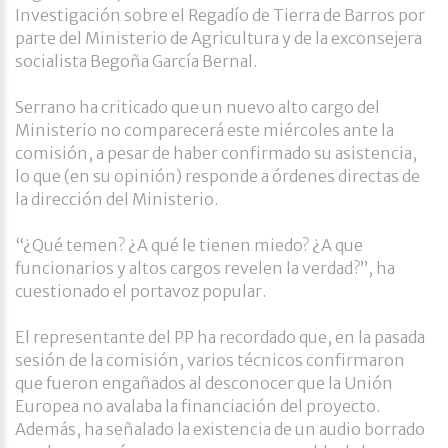
Investigación sobre el Regadío de Tierra de Barros por
parte del Ministerio de Agricultura y de la exconsejera
socialista Begoña García Bernal.
Serrano ha criticado que un nuevo alto cargo del
Ministerio no comparecerá este miércoles ante la
comisión, a pesar de haber confirmado su asistencia,
lo que (en su opinión) responde a órdenes directas de
la dirección del Ministerio.
“¿Qué temen? ¿A qué le tienen miedo? ¿A que
funcionarios y altos cargos revelen la verdad?”, ha
cuestionado el portavoz popular.
El representante del PP ha recordado que, en la pasada
sesión de la comisión, varios técnicos confirmaron
que fueron engañados al desconocer que la Unión
Europea no avalaba la financiación del proyecto.
Además, ha señalado la existencia de un audio borrado