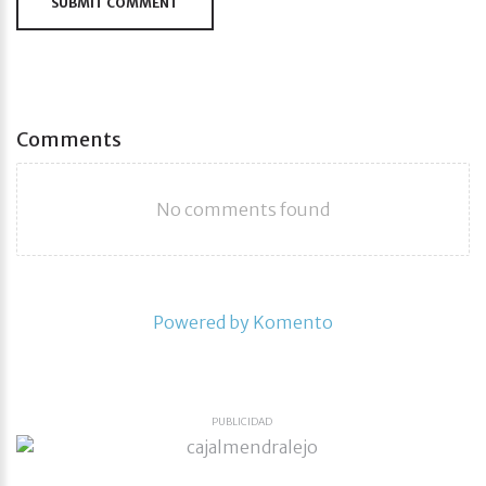
SUBMIT COMMENT
Comments
No comments found
Powered by Komento
PUBLICIDAD